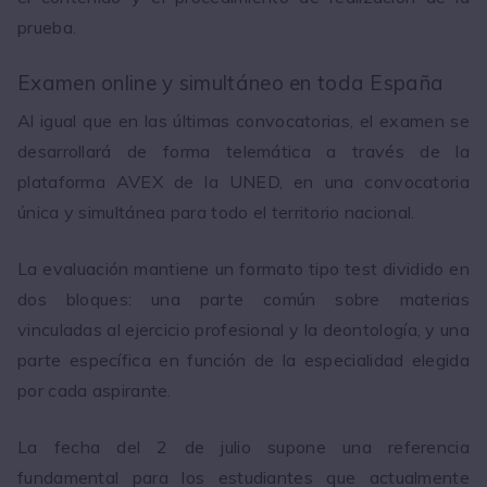
prueba.
Examen online y simultáneo en toda España
Al igual que en las últimas convocatorias, el examen se
desarrollará de forma telemática a través de la
plataforma AVEX de la UNED, en una convocatoria
única y simultánea para todo el territorio nacional.
La evaluación mantiene un formato tipo test dividido en
dos bloques: una parte común sobre materias
vinculadas al ejercicio profesional y la deontología, y una
parte específica en función de la especialidad elegida
por cada aspirante.
La fecha del 2 de julio supone una referencia
fundamental para los estudiantes que actualmente