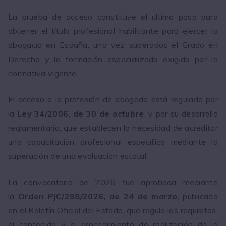
La prueba de acceso constituye el último paso para
obtener el título profesional habilitante para ejercer la
abogacía en España, una vez superados el Grado en
Derecho y la formación especializada exigida por la
normativa vigente.
El acceso a la profesión de abogado está regulado por
la
Ley 34/2006, de 30 de octubre
, y por su desarrollo
reglamentario, que establecen la necesidad de acreditar
una capacitación profesional específica mediante la
superación de una evaluación estatal.
La convocatoria de 2026 fue aprobada mediante
la
Orden PJC/298/2026, de 24 de marzo
, publicada
en el Boletín Oficial del Estado, que regula los requisitos,
el contenido y el procedimiento de realización de la