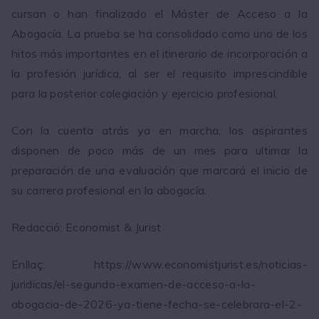
cursan o han finalizado el Máster de Acceso a la
Abogacía. La prueba se ha consolidado como uno de los
hitos más importantes en el itinerario de incorporación a
la profesión jurídica, al ser el requisito imprescindible
para la posterior colegiación y ejercicio profesional.
Con la cuenta atrás ya en marcha, los aspirantes
disponen de poco más de un mes para ultimar la
preparación de una evaluación que marcará el inicio de
su carrera profesional en la abogacía.
Redacció: Economist & Jurist
Enllaç: https://www.economistjurist.es/noticias-
juridicas/el-segundo-examen-de-acceso-a-la-
abogacia-de-2026-ya-tiene-fecha-se-celebrara-el-2-