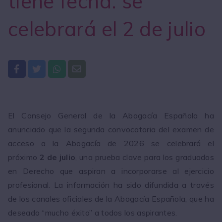
tiene fecha: se
celebrará el 2 de julio
El Consejo General de la Abogacía Española ha
anunciado que la segunda convocatoria del examen de
acceso a la Abogacía de 2026 se celebrará el
próximo
2 de julio
, una prueba clave para los graduados
en Derecho que aspiran a incorporarse al ejercicio
profesional. La información ha sido difundida a través
de los canales oficiales de la Abogacía Española, que ha
deseado “mucho éxito” a todos los aspirantes.