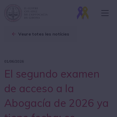
Veure totes les notícies
01/06/2026
El segundo examen
de acceso a la
Abogacía de 2026 ya