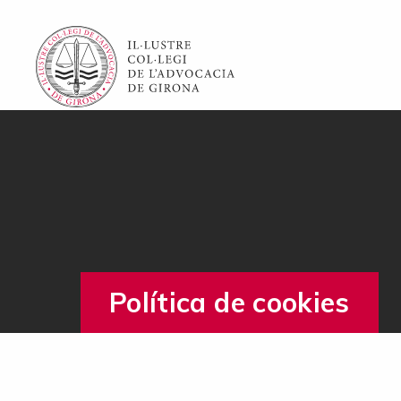
Política de cookies