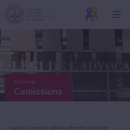
El Col·legi
Comissions
Aquesta Comissió aglutina diferents aspectes: