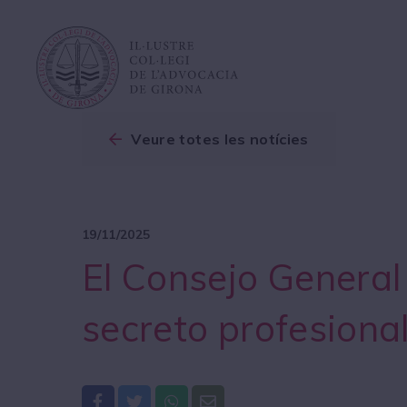
Veure totes les notícies
19/11/2025
El Consejo General
secreto profesiona