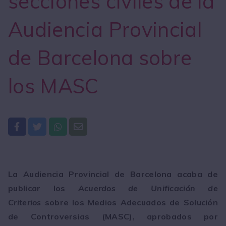
secciones civiles de la
Audiencia Provincial
de Barcelona sobre
los MASC
La Audiencia Provincial de Barcelona acaba de
publicar los
Acuerdos de Unificación de
Criterios
sobre los Medios Adecuados de Solución
de Controversias (MASC), aprobados por