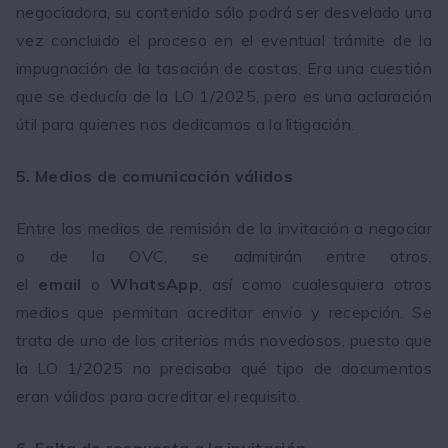
negociadora, su contenido sólo podrá ser desvelado una
vez concluido el proceso en el eventual trámite de la
impugnación de la tasación de costas. Era una cuestión
que se deducía de la LO 1/2025, pero es una aclaración
útil para quienes nos dedicamos a la litigación.
5. Medios de comunicación válidos
Entre los medios de remisión de la invitación a negociar
o de la OVC, se admitirán entre otros,
el
email
o
WhatsApp
, así como cualesquiera otros
medios que permitan acreditar envío y recepción. Se
trata de uno de los criterios más novedosos, puesto que
la LO 1/2025 no precisaba qué tipo de documentos
eran válidos para acreditar el requisito.