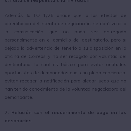
6. Falta de respuesta a la invitación
Además, la LO 1/25 añade que, a los efectos de
acreditación del intento de negociación, se dará valor a
la comunicación que no pudo ser entregada
personalmente en el domicilio del destinatario, pero sí
dejada la advertencia de tenerlo a su disposición en la
oficina de Correos y no ser recogido por voluntad del
destinatario, lo cual es básico para evitar actitudes
oportunistas de demandados que, con plena conciencia,
evitan recoger la notificación para alegar luego que no
han tenido conocimiento de la voluntad negociadora del
demandante.
7. Relación con el requerimiento de pago en los
desahucios