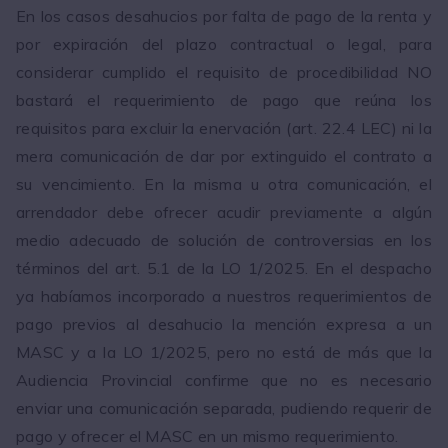
En los casos desahucios por falta de pago de la renta y
por expiración del plazo contractual o legal, para
considerar cumplido el requisito de procedibilidad NO
bastará el requerimiento de pago que reúna los
requisitos para excluir la enervación (art. 22.4 LEC) ni la
mera comunicación de dar por extinguido el contrato a
su vencimiento. En la misma u otra comunicación, el
arrendador debe ofrecer acudir previamente a algún
medio adecuado de solución de controversias en los
términos del art. 5.1 de la LO 1/2025. En el despacho
ya habíamos incorporado a nuestros requerimientos de
pago previos al desahucio la mención expresa a un
MASC y a la LO 1/2025, pero no está de más que la
Audiencia Provincial confirme que no es necesario
enviar una comunicación separada, pudiendo requerir de
pago y ofrecer el MASC en un mismo requerimiento.