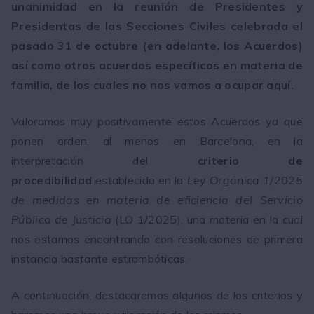
unanimidad en la reunión de Presidentes y
Presidentas de las Secciones Civiles celebrada el
pasado 31 de octubre (en adelante, los Acuerdos)
así como otros acuerdos específicos en materia de
familia, de los cuales no nos vamos a ocupar aquí.
Valoramos muy positivamente estos Acuerdos ya que
ponen orden, al menos en Barcelona, en la
interpretación del
criterio de
procedibilidad
establecido en la
Ley Orgánica 1/2025
de medidas en materia de eficiencia del Servicio
Público de Justicia
(LO 1/2025), una materia en la cual
nos estamos encontrando con resoluciones de primera
instancia bastante estrambóticas.
A continuación, destacaremos algunos de los criterios y