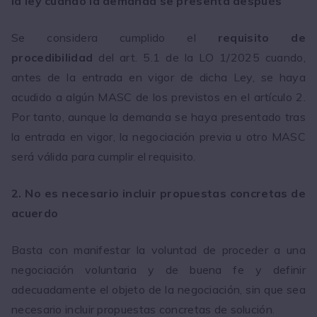
la ley cuando la demanda se presenta después
Se considera cumplido el
requisito de
procedibilidad
del art. 5.1 de la LO 1/2025 cuando,
antes de la entrada en vigor de dicha Ley, se haya
acudido a algún MASC de los previstos en el artículo 2.
Por tanto, aunque la demanda se haya presentado tras
la entrada en vigor, la negociación previa u otro MASC
será válida para cumplir el requisito.
2. No es necesario incluir propuestas concretas de
acuerdo
Basta con manifestar la voluntad de proceder a una
negociación voluntaria y de buena fe y definir
adecuadamente el objeto de la negociación, sin que sea
necesario incluir propuestas concretas de solución.