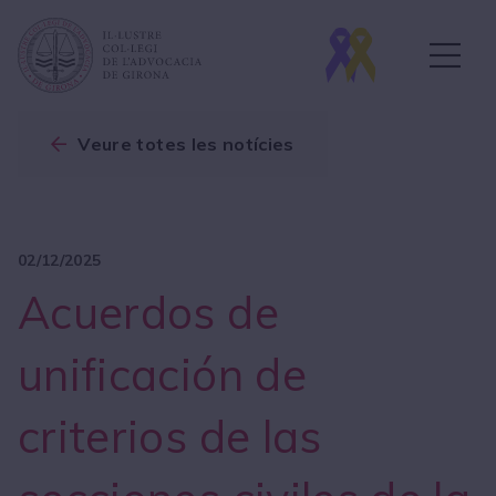
Veure totes les notícies
02/12/2025
Acuerdos de
unificación de
criterios de las