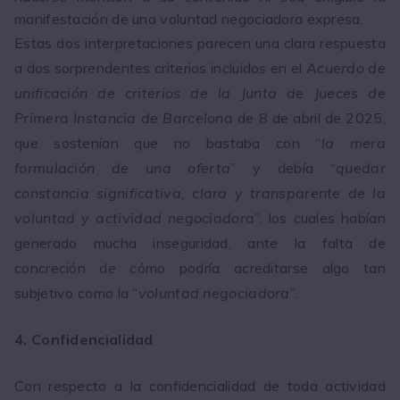
manifestación de una voluntad negociadora expresa.
Estas dos interpretaciones parecen una clara respuesta
a dos sorprendentes criterios incluidos en el
Acuerdo de
unificación de criterios de la Junta de Jueces de
Primera Instancia de Barcelona
de 8 de abril de 2025,
que sostenían que no bastaba con “
la mera
formulación de una oferta
” y debía “
quedar
constancia significativa, clara y transparente de la
voluntad y actividad negociadora
”, los cuales habían
generado mucha inseguridad, ante la falta de
concreción de cómo podría acreditarse algo tan
subjetivo como la “
voluntad negociadora
”.
4. Confidencialidad
Con respecto a la confidencialidad de toda actividad