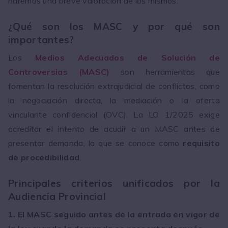
haremos una breve valoración de los mismos.
¿Qué son los MASC y por qué son
importantes?
Los
Medios Adecuados de Solución de
Controversias (MASC)
son herramientas que
fomentan la resolución extrajudicial de conflictos, como
la negociación directa, la mediación o la oferta
vinculante confidencial (OVC). La LO 1/2025 exige
acreditar el intento de acudir a un MASC antes de
presentar demanda, lo que se conoce como
requisito
de procedibilidad
.
Principales criterios unificados por la
Audiencia Provincial
1. El MASC seguido antes de la entrada en vigor de