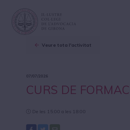
Veure tota l'activitat
07/07/2026
CURS DE FORMAC
De les 15:00 a les 18:00