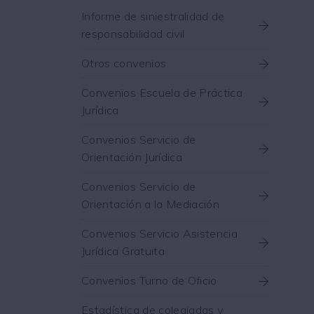
Informe de siniestralidad de
responsabilidad civil
Otros convenios
Convenios Escuela de Práctica
Jurídica
Convenios Servicio de
Orientación Jurídica
Convenios Servicio de
Orientación a la Mediación
Convenios Servicio Asistencia
Jurídica Gratuita
Convenios Turno de Oficio
Estadística de colegiadas y