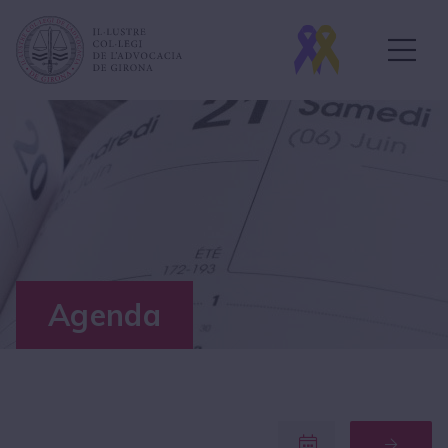
Agenda