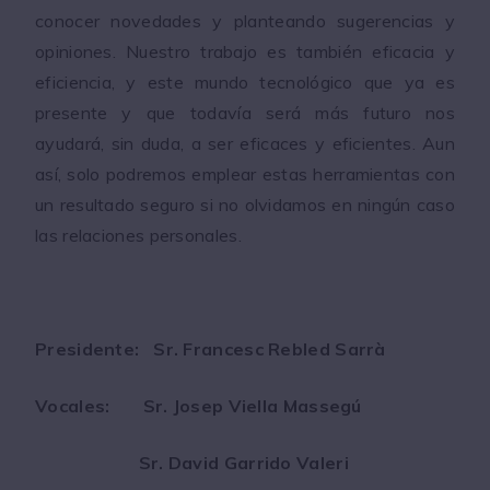
conocer novedades y planteando sugerencias y
opiniones. Nuestro trabajo es también eficacia y
eficiencia, y este mundo tecnológico que ya es
presente y que todavía será más futuro nos
ayudará, sin duda, a ser eficaces y eficientes. Aun
así, solo podremos emplear estas herramientas con
un resultado seguro si no olvidamos en ningún caso
las relaciones personales.
Presidente: Sr. Francesc Rebled Sarrà
Vocales: Sr. Josep Viella Massegú
Sr. David Garrido Valeri