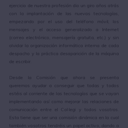
ejercicio de nuestra profesión dio un giro años atrás
con la implantación de las nuevas tecnologías,
empezando por el uso del teléfono móvil, los
mensajes y el acceso generalizado a Internet
(correo electrónico, mensajería gratuita, etc.) y sin
olvidar la organización informática interna de cada
despacho y la práctica desaparición de la máquina
de escribir.
Desde la Comisión que ahora se presenta
queremos ayudar a conseguir que todas y todos
estéis al corriente de las tecnologías que se vayan
implementando así como mejorar las relaciones de
comunicación entre el Col·legi y todos vosotros.
Esta tiene que ser una comisión dinámica en la cual
también vosotros tendréis un papel activo, dando a