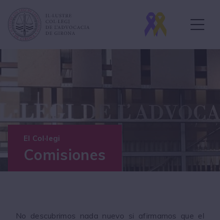
El Col·legi
Comisiones
No descubrimos nada nuevo si afirmamos que el