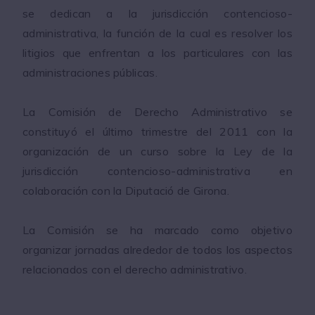
se dedican a la jurisdicción contencioso-
administrativa, la función de la cual es resolver los
litigios que enfrentan a los particulares con las
administraciones públicas.
La Comisión de Derecho Administrativo se
constituyó el último trimestre del 2011 con la
organización de un curso sobre la Ley de la
jurisdicción contencioso-administrativa en
colaboración con la Diputació de Girona.
La Comisión se ha marcado como objetivo
organizar jornadas alrededor de todos los aspectos
relacionados con el derecho administrativo.